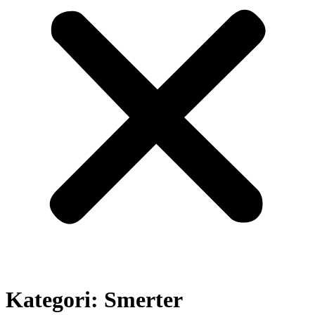
Kategori:
Smerter