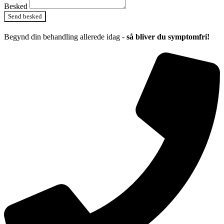
Besked
Send besked
Begynd din behandling allerede idag -
så bliver du symptomfri!