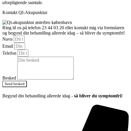
uforpligtende samtale.
Kontakt QI-Akupunktur
Ring til os på telefon 23 44 03 20 eller kontakt mig via formularen
og begynd din behandling allerede idag – så bliver du symptomfri!
Navn
Email
Telefon
Besked
Send besked
Begynd din behandling allerede idag -
så bliver du symptomfri!