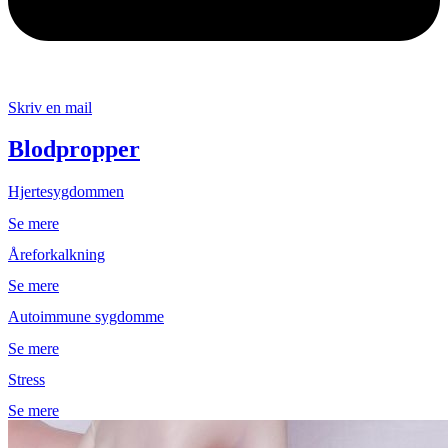
Skriv en mail
Blodpropper
Hjertesygdommen
Se mere
Åreforkalkning
Se mere
Autoimmune sygdomme
Se mere
Stress
Se mere