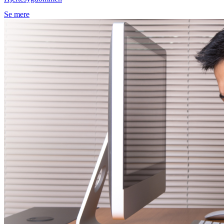
Se mere