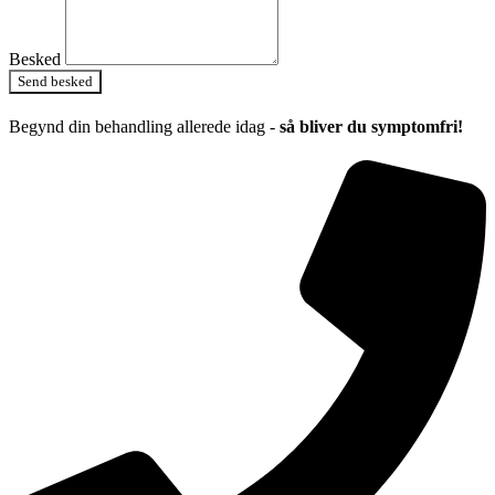
Besked
Send besked
Begynd din behandling allerede idag -
så bliver du symptomfri!