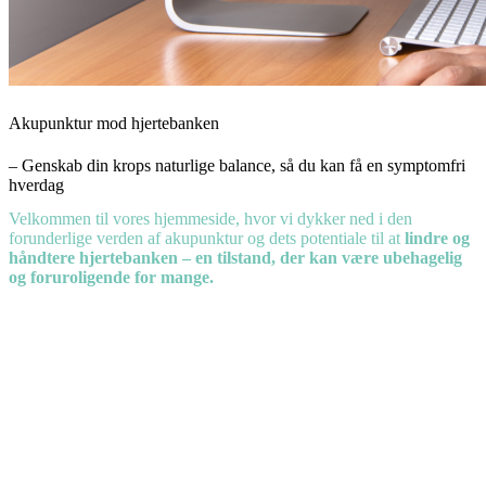
Akupunktur mod hjertebanken
– Genskab din krops naturlige balance, så du kan få en symptomfri
hverdag
Velkommen til vores hjemmeside, hvor vi dykker ned i den
forunderlige verden af akupunktur og dets potentiale til at
lindre og
håndtere hjertebanken – en tilstand, der kan være ubehagelig
og foruroligende for mange.