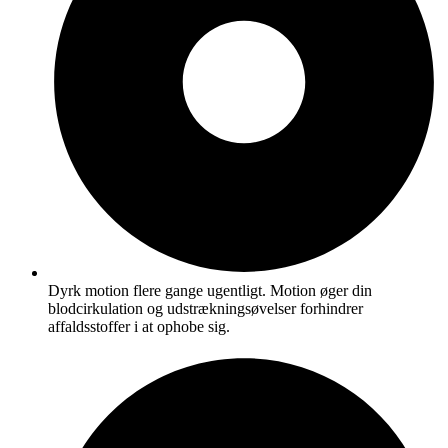
Dyrk motion flere gange ugentligt. Motion øger din
blodcirkulation og udstrækningsøvelser forhindrer
affaldsstoffer i at ophobe sig.