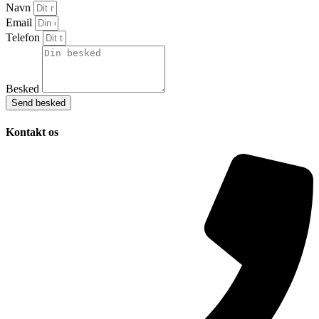
Navn
Email
Telefon
Besked
Send besked
Kontakt os