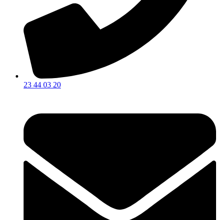
23 44 03 20