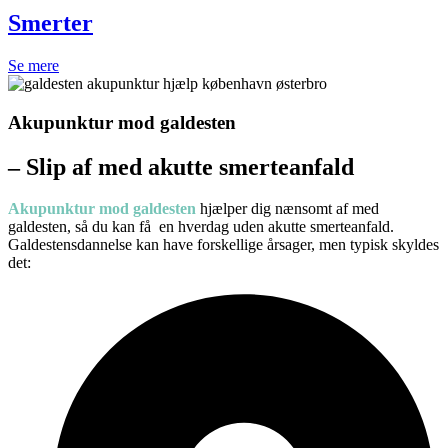
Smerter
Se mere
Akupunktur mod galdesten
– Slip af med akutte smerteanfald
Akupunktur mod galdesten
hjælper dig nænsomt af med
galdesten, så du kan få en hverdag uden akutte smerteanfald.
Galdestensdannelse kan have forskellige årsager, men typisk skyldes
det: