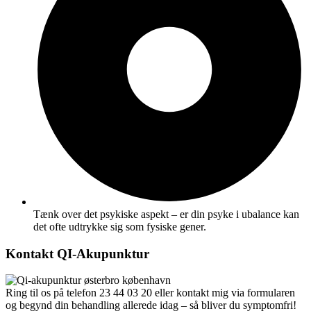
Tænk over det psykiske aspekt – er din psyke i ubalance kan
det ofte udtrykke sig som fysiske gener.
Kontakt QI-Akupunktur
Ring til os på telefon 23 44 03 20 eller kontakt mig via formularen
og begynd din behandling allerede idag – så bliver du symptomfri!