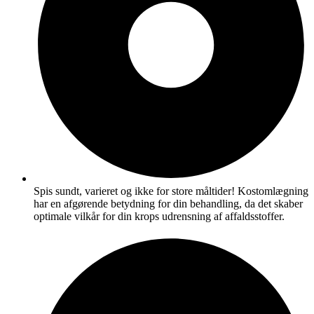
Spis sundt, varieret og ikke for store måltider! Kostomlægning
har en afgørende betydning for din behandling, da det skaber
optimale vilkår for din krops udrensning af affaldsstoffer.