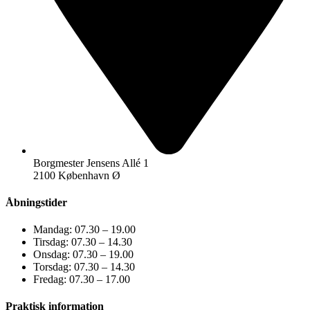
Borgmester Jensens Allé 1
2100 København Ø
Åbningstider
Mandag: 07.30 – 19.00
Tirsdag: 07.30 – 14.30
Onsdag: 07.30 – 19.00
Torsdag: 07.30 – 14.30
Fredag: 07.30 – 17.00
Praktisk information