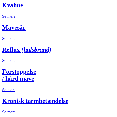
Kvalme
Se mere
Mavesår
Se mere
Reflux
(halsbrand)
Se mere
Forstoppelse
/ hård mave
Se mere
Kronisk tarmbetændelse
Se mere