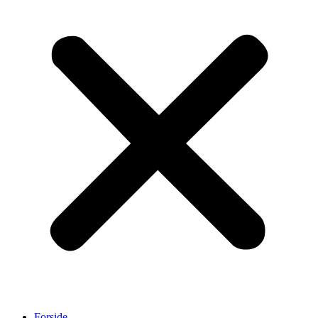
Forside