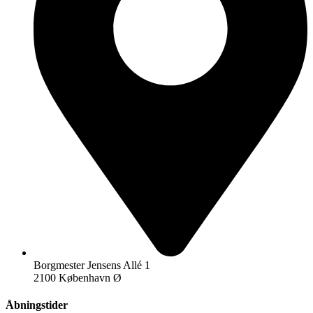
Borgmester Jensens Allé 1
2100 København Ø
Åbningstider