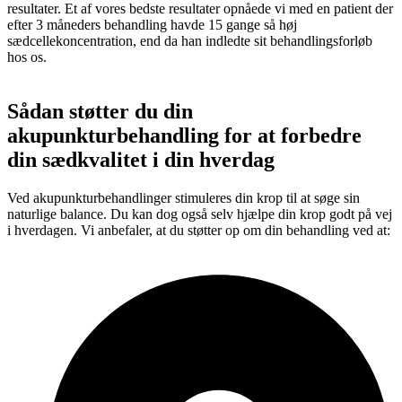
resultater. Et af vores bedste resultater opnåede vi med en patient der
efter 3 måneders behandling havde 15 gange så høj
sædcellekoncentration, end da han indledte sit behandlingsforløb
hos os.
Sådan støtter du din
akupunkturbehandling for at forbedre
din sædkvalitet i din hverdag
Ved akupunkturbehandlinger stimuleres din krop til at søge sin
naturlige balance. Du kan dog også selv hjælpe din krop godt på vej
i hverdagen. Vi anbefaler, at du støtter op om din behandling ved at: