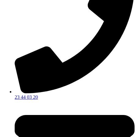
23 44 03 20