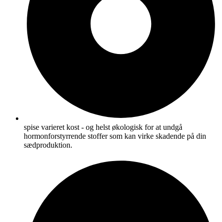
spise varieret kost - og helst økologisk for at undgå
hormonforstyrrende stoffer som kan virke skadende på din
sædproduktion.