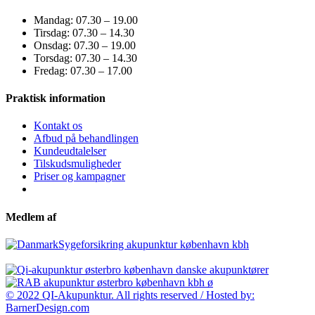
Mandag: 07.30 – 19.00
Tirsdag: 07.30 – 14.30
Onsdag: 07.30 – 19.00
Torsdag: 07.30 – 14.30
Fredag: 07.30 – 17.00
Praktisk information
Kontakt os
Afbud på behandlingen
Kundeudtalelser
Tilskudsmuligheder
Priser og kampagner
Medlem af
© 2022 QI-Akupunktur. All rights reserved / Hosted by:
BarnerDesign.com