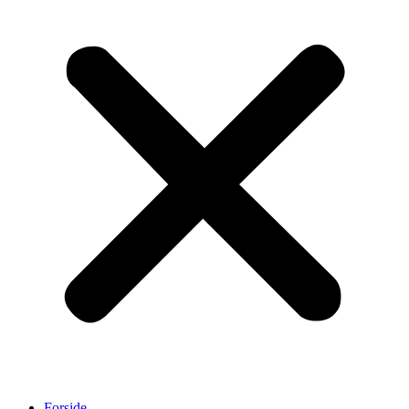
Forside