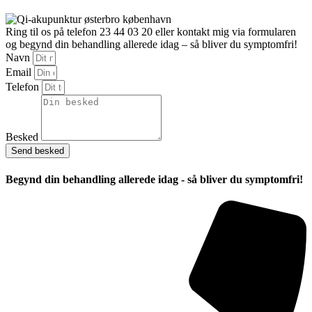
Ring til os på telefon 23 44 03 20 eller kontakt mig via formularen
og begynd din behandling allerede idag – så bliver du symptomfri!
Navn
Email
Telefon
Besked
Send besked
Begynd din behandling allerede idag -
så bliver du symptomfri!