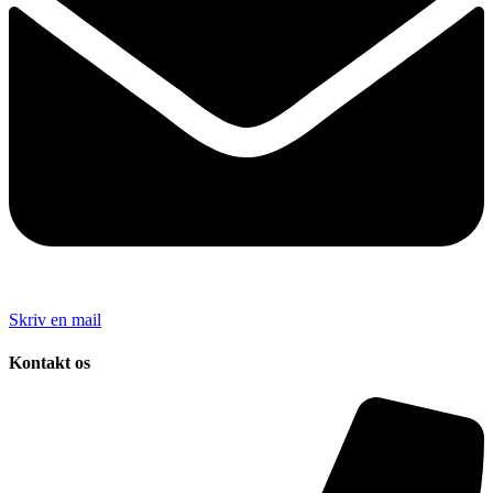
Skriv en mail
Kontakt os