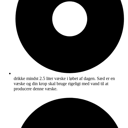
drikke mindst 2.5 liter væske i løbet af dagen. Sæd er en
væske og din krop skal bruge rigeligt med vand til at
producere denne væske.