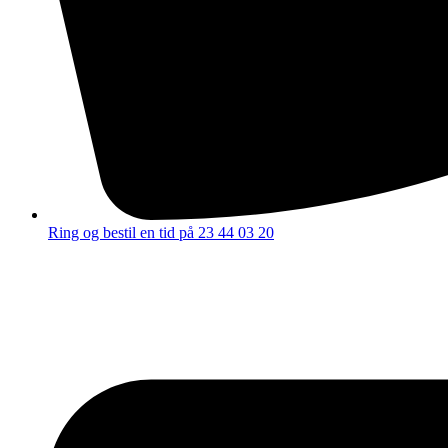
Ring og bestil en tid på 23 44 03 20