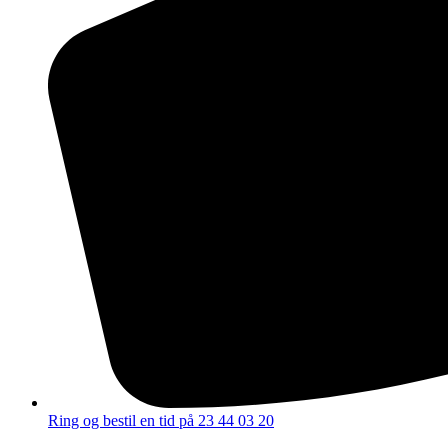
Ring og bestil en tid på 23 44 03 20