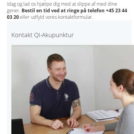
idag og lad os hjælpe dig med at slippe af med dine
gener.
Bestil en tid ved at ringe på telefon +45 23 44
03 20
eller udfyld vores kontaktformular.
Kontakt QI-Akupunktur