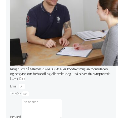
Ring til os på telefon 23 44 03 20 eller kontakt mig via formularen
og begynd din behandling allerede idag – så bliver du symptomfri!
Navn
Email
Telefon
Besked