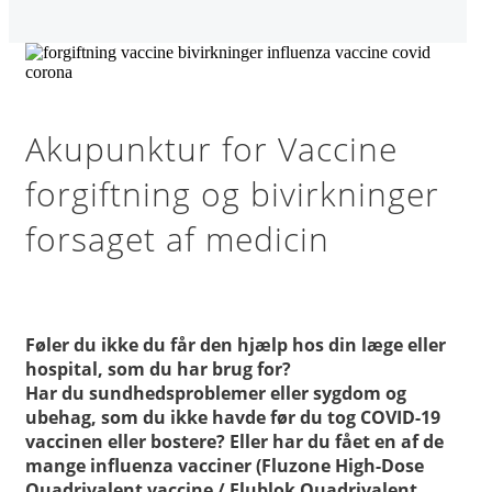
Akupunktur for Vaccine
forgiftning og bivirkninger
forsaget af medicin
Føler du ikke du får den hjælp hos din læge eller
hospital, som du har brug for?
Har du sundhedsproblemer eller sygdom og
ubehag, som du ikke havde før du tog COVID-19
vaccinen eller bostere? Eller har du fået en af de
mange influenza vacciner (Fluzone High-Dose
Quadrivalent vaccine / Flublok Quadrivalent