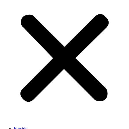
Forside