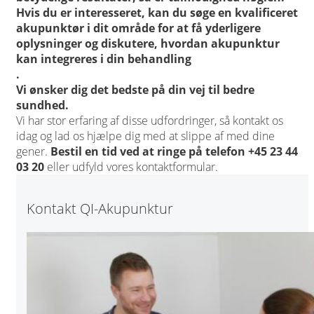
Hvis du er interesseret, kan du søge en kvalificeret
akupunktør i dit område for at få yderligere
oplysninger og diskutere, hvordan akupunktur
kan integreres i din behandling
.
Vi ønsker dig det bedste på din vej til bedre
sundhed.
Vi har stor erfaring af disse udfordringer, så kontakt os
idag og lad os hjælpe dig med at slippe af med dine
gener.
Bestil en tid ved at ringe på telefon +45 23 44
03 20
eller udfyld vores kontaktformular.
Kontakt QI-Akupunktur