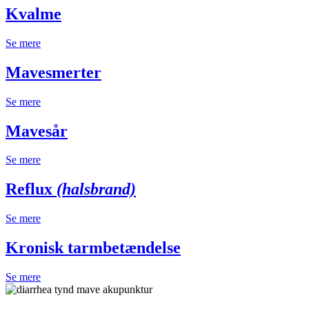
Kvalme
Se mere
Mavesmerter
Se mere
Mavesår
Se mere
Reflux
(halsbrand)
Se mere
Kronisk tarmbetændelse
Se mere