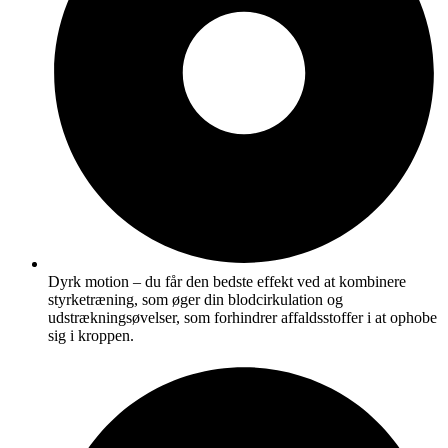
Dyrk motion – du får den bedste effekt ved at kombinere
styrketræning, som øger din blodcirkulation og
udstrækningsøvelser, som forhindrer affaldsstoffer i at ophobe
sig i kroppen.