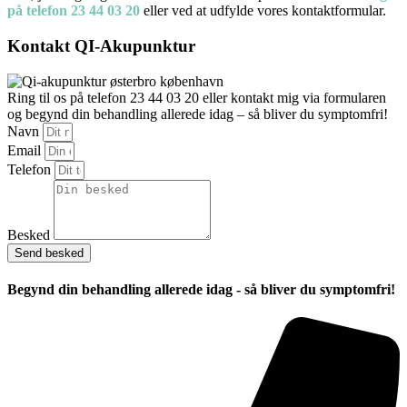
på telefon 23 44 03 20
eller ved at udfylde vores kontaktformular.
Kontakt QI-Akupunktur
Ring til os på telefon 23 44 03 20 eller kontakt mig via formularen
og begynd din behandling allerede idag – så bliver du symptomfri!
Navn
Email
Telefon
Besked
Send besked
Begynd din behandling allerede idag -
så bliver du symptomfri!