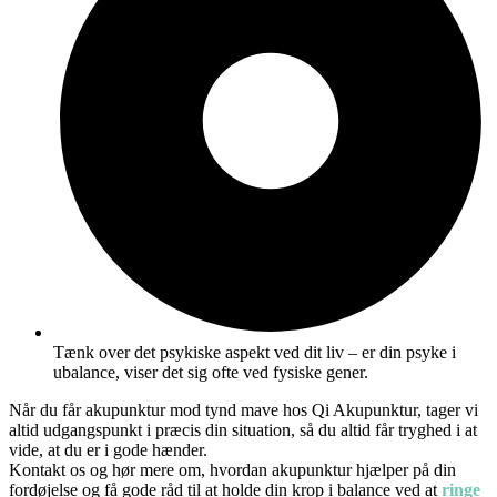
Tænk over det psykiske aspekt ved dit liv – er din psyke i
ubalance, viser det sig ofte ved fysiske gener.
Når du får akupunktur mod tynd mave hos Qi Akupunktur, tager vi
altid udgangspunkt i præcis din situation, så du altid får tryghed i at
vide, at du er i gode hænder.
Kontakt os og hør mere om, hvordan akupunktur hjælper på din
fordøjelse og få gode råd til at holde din krop i balance ved at
ringe