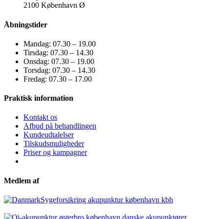
2100 København Ø
Åbningstider
Mandag: 07.30 – 19.00
Tirsdag: 07.30 – 14.30
Onsdag: 07.30 – 19.00
Torsdag: 07.30 – 14.30
Fredag: 07.30 – 17.00
Praktisk information
Kontakt os
Afbud på behandlingen
Kundeudtalelser
Tilskudsmuligheder
Priser og kampagner
Medlem af