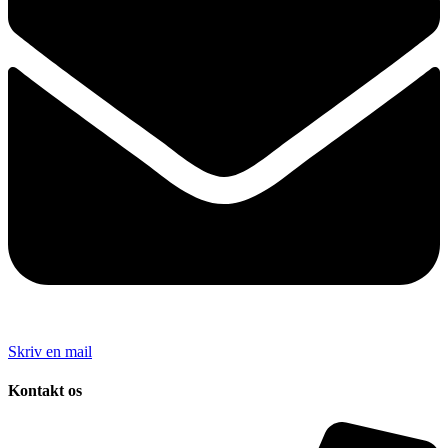
Skriv en mail
Kontakt os