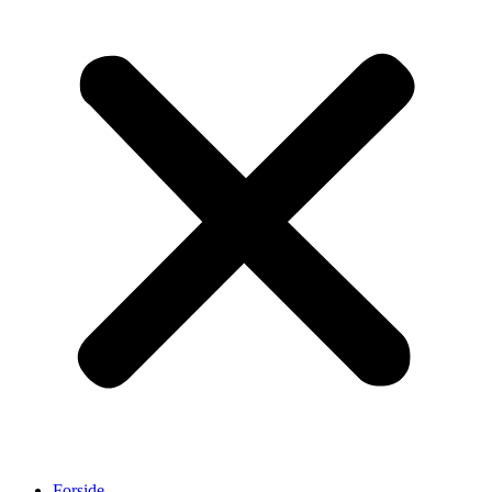
Forside