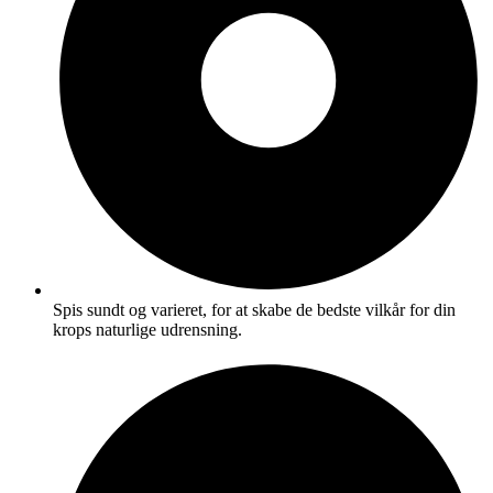
Spis sundt og varieret, for at skabe de bedste vilkår for din
krops naturlige udrensning.