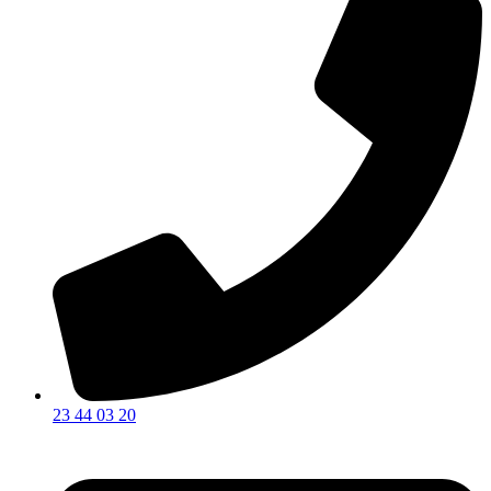
23 44 03 20