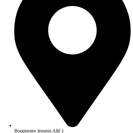
Borgmester Jensens Allé 1